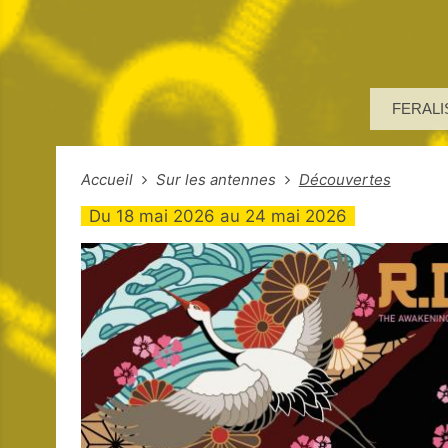
FERALI
Accueil
Sur les antennes
Découvertes
Du
18 mai 2026
au
24 mai 2026