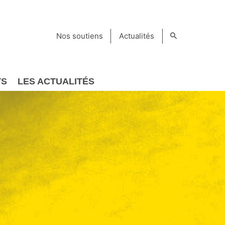
Nos soutiens
Actualités
TS
LES ACTUALITÉS