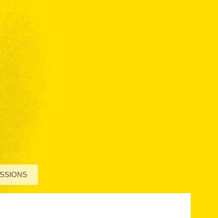
SSIONS