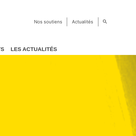
Nos soutiens
Actualités
TS
LES ACTUALITÉS