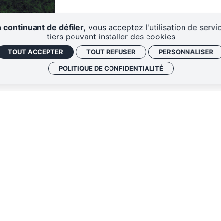
 continuant de défiler,
vous acceptez l'utilisation de servi
tiers pouvant installer des cookies
TOUT ACCEPTER
TOUT REFUSER
PERSONNALISER
POLITIQUE DE CONFIDENTIALITÉ