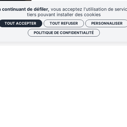
 continuant de défiler,
vous acceptez l'utilisation de servi
tiers pouvant installer des cookies
TOUT ACCEPTER
TOUT REFUSER
PERSONNALISER
POLITIQUE DE CONFIDENTIALITÉ