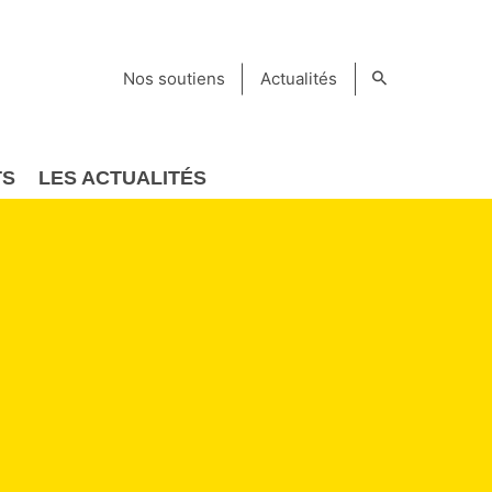
Nos soutiens
Actualités
TS
LES ACTUALITÉS