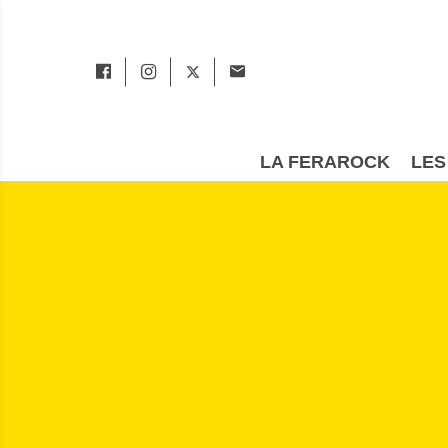
LA FERAROCK
LES