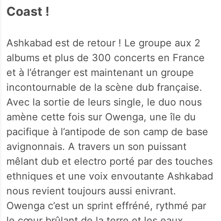
Coast !
Ashkabad est de retour ! Le groupe aux 2
albums et plus de 300 concerts en France
et à l’étranger est maintenant un groupe
incontournable de la scène dub française.
Avec la sortie de leurs single, le duo nous
amène cette fois sur Owenga, une île du
pacifique à l’antipode de son camp de base
avignonnais. A travers un son puissant
mêlant dub et electro porté par des touches
ethniques et une voix envoutante Ashkabad
nous revient toujours aussi enivrant.
Owenga c’est un sprint effréné, rythmé par
le cœur brûlant de la terre et les eaux