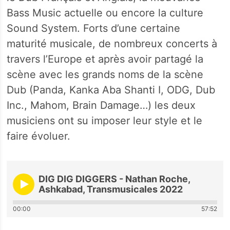
Bass Music actuelle ou encore la culture
Sound System. Forts d’une certaine
maturité musicale, de nombreux concerts à
travers l’Europe et après avoir partagé la
scène avec les grands noms de la scène
Dub (Panda, Kanka Aba Shanti I, ODG, Dub
Inc., Mahom, Brain Damage…) les deux
musiciens ont su imposer leur style et le
faire évoluer.
DIG DIG DIGGERS - Nathan Roche,
Ashkabad, Transmusicales 2022
00:00
57:52