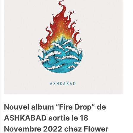
Nouvel album “Fire Drop” de
ASHKABAD sortie le 18
Novembre 2022 chez Flower