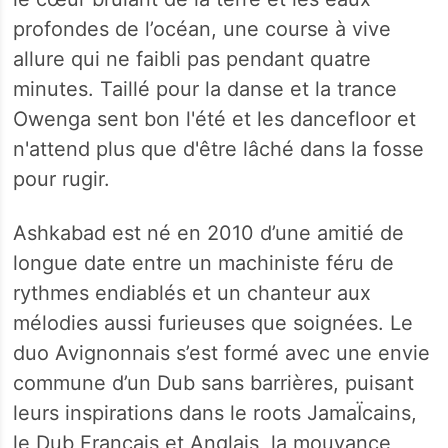
profondes de l’océan, une course à vive
allure qui ne faibli pas pendant quatre
minutes. Taillé pour la danse et la trance
Owenga sent bon l'été et les dancefloor et
n'attend plus que d'être lâché dans la fosse
pour rugir.
Ashkabad est né en 2010 d’une amitié de
longue date entre un machiniste féru de
rythmes endiablés et un chanteur aux
mélodies aussi furieuses que soignées. Le
duo Avignonnais s’est formé avec une envie
commune d’un Dub sans barrières, puisant
leurs inspirations dans le roots JamaÏcains,
le Dub Français et Anglais, la mouvance