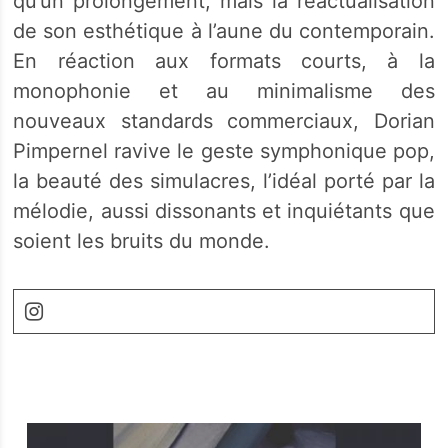
qu’un prolongement, mais la réactualisation
de son esthétique à l’aune du contemporain.
En réaction aux formats courts, à la
monophonie et au minimalisme des
nouveaux standards commerciaux, Dorian
Pimpernel ravive le geste symphonique pop,
la beauté des simulacres, l’idéal porté par la
mélodie, aussi dissonants et inquiétants que
soient les bruits du monde.