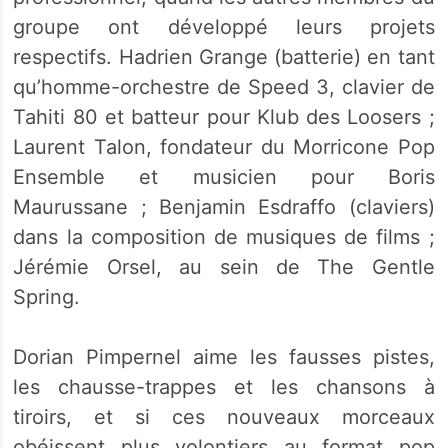
groupe ont développé leurs projets
respectifs. Hadrien Grange (batterie) en tant
qu’homme-orchestre de Speed 3, clavier de
Tahiti 80 et batteur pour Klub des Loosers ;
Laurent Talon, fondateur du Morricone Pop
Ensemble et musicien pour Boris
Maurussane ; Benjamin Esdraffo (claviers)
dans la composition de musiques de films ;
Jérémie Orsel, au sein de The Gentle
Spring.
Dorian Pimpernel aime les fausses pistes,
les chausse-trappes et les chansons à
tiroirs, et si ces nouveaux morceaux
obéissent plus volontiers au format pop