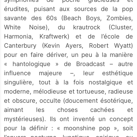
érudites, puisant aux sources de la pop
savante des 60s (Beach Boys, Zombies,
White Noise), du krautrock (Cluster,
Harmonia, Kraftwerk) et de l’école de
Canterbury (Kevin Ayers, Robert Wyatt)
pour en faire dériver, un peu à la manière
« hantologique » de Broadcast – autre
influence majeure –, leur esthétique
singulière, tout à la fois nostalgique et
moderne, mélodieuse et tortueuse, radieuse
et obscure, occulte (doucement ésotérique,
aimant les choses cachées et
mystérieuses). Ils ont inventé un concept
pour la définir : « moonshine pop », soit