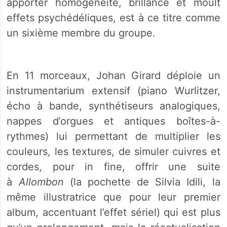
apporter homogénéité, brillance et moult
effets psychédéliques, est à ce titre comme
un sixième membre du groupe.
En 11 morceaux, Johan Girard déploie un
instrumentarium extensif (piano Wurlitzer,
écho à bande, synthétiseurs analogiques,
nappes d’orgues et antiques boîtes-à-
rythmes) lui permettant de multiplier les
couleurs, les textures, de simuler cuivres et
cordes, pour in fine, offrir une suite
à
Allombon
(la pochette de Silvia Idili, la
même illustratrice que pour leur premier
album, accentuant l’effet sériel) qui est plus