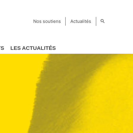
Nos soutiens
Actualités
TS
LES ACTUALITÉS