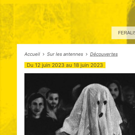
FERALI
Accueil
Sur les antennes
Découvertes
Du
12 juin 2023
au
18 juin 2023