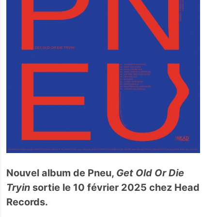
Nouvel album de Pneu,
Get Old Or Die
Tryin
sortie le 10 février 2025 chez Head
Records.