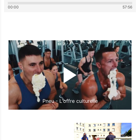
00:00
57:56
Pneu - L'offre culturelle