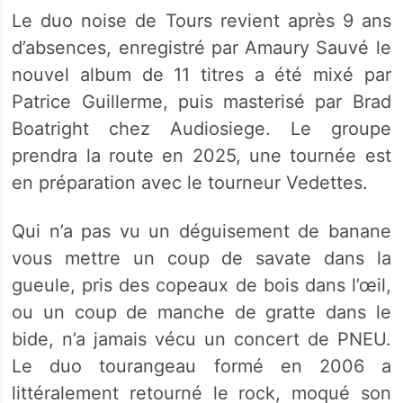
Le duo noise de Tours revient après 9 ans
d’absences, enregistré par Amaury Sauvé le
nouvel album de 11 titres a été mixé par
Patrice Guillerme, puis masterisé par Brad
Boatright chez Audiosiege. Le groupe
prendra la route en 2025, une tournée est
en préparation avec le tourneur Vedettes.
Qui n’a pas vu un déguisement de banane
vous mettre un coup de savate dans la
gueule, pris des copeaux de bois dans l’œil,
ou un coup de manche de gratte dans le
bide, n’a jamais vécu un concert de PNEU.
Le duo tourangeau formé en 2006 a
littéralement retourné le rock, moqué son