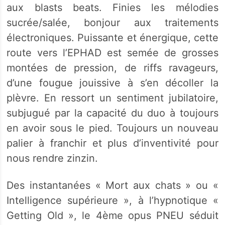
aux blasts beats. Finies les mélodies
sucrée/salée, bonjour aux traitements
électroniques. Puissante et énergique, cette
route vers l’EPHAD est semée de grosses
montées de pression, de riffs ravageurs,
d’une fougue jouissive à s’en décoller la
plèvre. En ressort un sentiment jubilatoire,
subjugué par la capacité du duo à toujours
en avoir sous le pied. Toujours un nouveau
palier à franchir et plus d’inventivité pour
nous rendre zinzin.
Des instantanées « Mort aux chats » ou «
Intelligence supérieure », à l’hypnotique «
Getting Old », le 4ème opus PNEU séduit