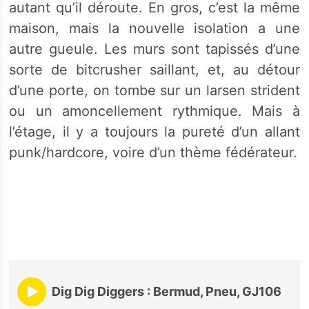
autant qu’il déroute. En gros, c’est la même
maison, mais la nouvelle isolation a une
autre gueule. Les murs sont tapissés d’une
sorte de bitcrusher saillant, et, au détour
d’une porte, on tombe sur un larsen strident
ou un amoncellement rythmique. Mais à
l’étage, il y a toujours la pureté d’un allant
punk/hardcore, voire d’un thème fédérateur.
Dig Dig Diggers : Bermud, Pneu, GJ106