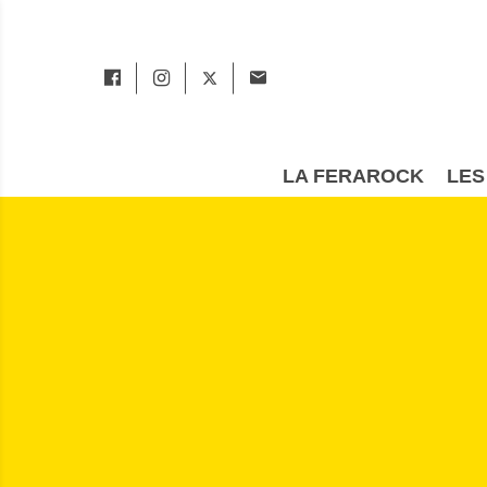
LA FERAROCK
LES