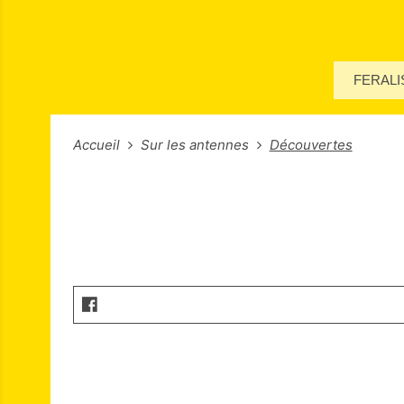
FERALI
Accueil
Sur les antennes
Découvertes