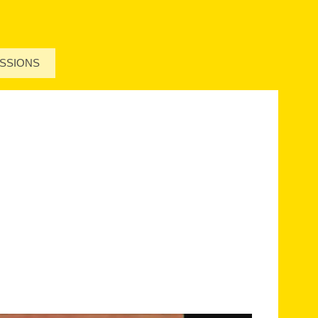
SSIONS