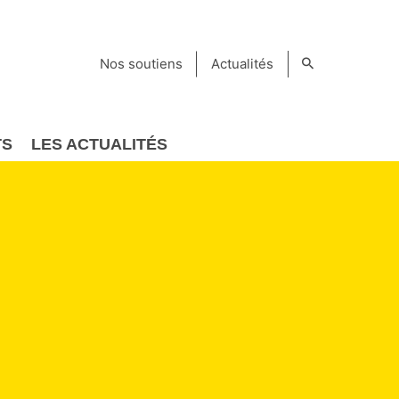
Nos soutiens
Actualités
TS
LES ACTUALITÉS