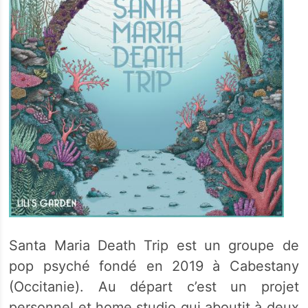
Santa Maria Death Trip est un groupe de
pop psyché fondé en 2019 à Cabestany
(Occitanie). Au départ c’est un projet
personnel et home studio qui aboutit à deux