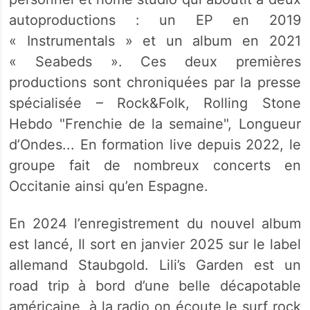
autoproductions : un EP en 2019
« Instrumentals » et un album en 2021
« Seabeds ». Ces deux premières
productions sont chroniquées par la presse
spécialisée – Rock&Folk, Rolling Stone
Hebdo "Frenchie de la semaine", Longueur
d’Ondes... En formation live depuis 2022, le
groupe fait de nombreux concerts en
Occitanie ainsi qu’en Espagne.
En 2024 l’enregistrement du nouvel album
est lancé, Il sort en janvier 2025 sur le label
allemand Staubgold. Lili’s Garden est un
road trip à bord d’une belle décapotable
américaine, à la radio on écoute le surf rock