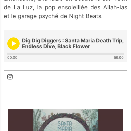
de La Luz, la pop ensoleillée des Allah-las
et le garage psyché de Night Beats.
Dig Dig Diggers : Santa Maria Death Trip,
Endless Dive, Black Flower
00:00
59:00