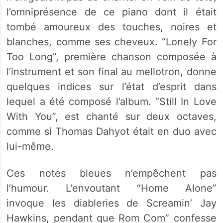
l’omniprésence de ce piano dont il était
tombé amoureux des touches, noires et
blanches, comme ses cheveux. “Lonely For
Too Long”, première chanson composée à
l’instrument et son final au mellotron, donne
quelques indices sur l’état d’esprit dans
lequel a été composé l’album. “Still In Love
With You”, est chanté sur deux octaves,
comme si Thomas Dahyot était en duo avec
lui-même.
Ces notes bleues n’empêchent pas
l’humour. L’envoutant “Home Alone”
invoque les diableries de Screamin’ Jay
Hawkins, pendant que Rom Com” confesse