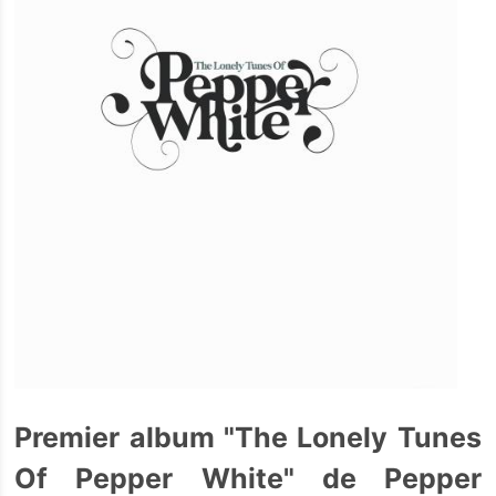
Premier album "The Lonely Tunes
Of Pepper White" de Pepper