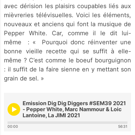
avec dérision les plaisirs coupables liés aux
mièvreries télévisuelles. Voici les éléments,
nouveaux et anciens qui font la musique de
Pepper White. Car, comme il le dit lui-
même : « Pourquoi donc réinventer une
bonne vieille recette qui se suffit à elle-
même ? C’est comme le boeuf bourguignon
: il suffit de la faire sienne en y mettant son
grain de sel. »
Emission Dig Dig Diggers #SEM39 2021
- Pepper White, Marc Nammour & Loic
Lantoine, La JIMI 2021
00:00
56:31