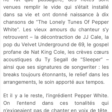
venues remplir le vide qui s’était installé
dans sa vie et ont donné naissance à dix
chansons de “The Lonely Tunes Of Pepper
White”. Les vieux amours du chanteur s’y
retrouvent – la décontraction de JJ Cale, la
pop du Velvet Underground de 69, le gospel
profane de Nat King Cole, les crèves cœurs
acoustiques du Ty Segall de “Sleeper” –
ainsi que ses signatures de songwriter : les
breaks toujours étonnants, le relief dans les
arrangements, le soin apporté aux tempos.
Et il y a le reste, l’ingrédient Pepper White.
On l’entend dans ces tonalités qui
n’exigeaient pas de chanter en voix de tête,