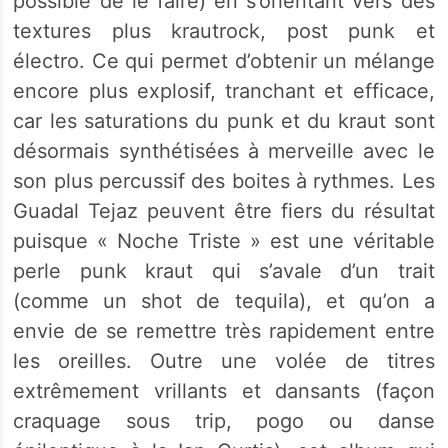
possible de le faire) en s’orientant vers des
textures plus krautrock, post punk et
électro. Ce qui permet d’obtenir un mélange
encore plus explosif, tranchant et efficace,
car les saturations du punk et du kraut sont
désormais synthétisées à merveille avec le
son plus percussif des boites à rythmes. Les
Guadal Tejaz peuvent être fiers du résultat
puisque « Noche Triste » est une véritable
perle punk kraut qui s’avale d’un trait
(comme un shot de tequila), et qu’on a
envie de se remettre très rapidement entre
les oreilles. Outre une volée de titres
extrêmement vrillants et dansants (façon
craquage sous trip, pogo ou danse