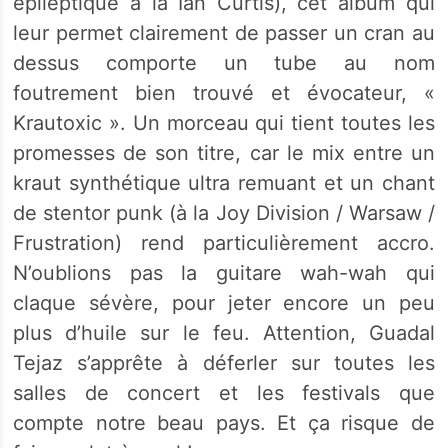
épileptique à la Ian Curtis), cet album qui
leur permet clairement de passer un cran au
dessus comporte un tube au nom
foutrement bien trouvé et évocateur, «
Krautoxic ». Un morceau qui tient toutes les
promesses de son titre, car le mix entre un
kraut synthétique ultra remuant et un chant
de stentor punk (à la Joy Division / Warsaw /
Frustration) rend particulièrement accro.
N’oublions pas la guitare wah-wah qui
claque sévère, pour jeter encore un peu
plus d’huile sur le feu. Attention, Guadal
Tejaz s’apprête à déferler sur toutes les
salles de concert et les festivals que
compte notre beau pays. Et ça risque de