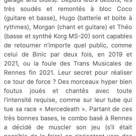
très soudés et remontés à bloc Coco
(guitare et basse), Hugo (batterie et boite à
rythmes), Morgan (chant et guitare) et Théo
(basse et synthé Korg MS-20) sont capables
de retourner n’importe quel public, comme
celui de Binic par deux fois, en 2019 et
2021, ou la foule des Trans Musicales de
Rennes fin 2021. Leur secret pour réaliser
ce tour de force ? Des morceaux hyper bien
foutus joués et chantés avec toute
l’intensité requise, comme sur leur tube qui
tue sa race « Mercedeath ». Partant de ces
très bonnes bases, le combo basé à Rennes
a décidé de muscler son jeu (s’il était