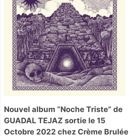
Nouvel album “Noche Triste” de
GUADAL TEJAZ sortie le 15
Octobre 2022 chez Crème Brulée