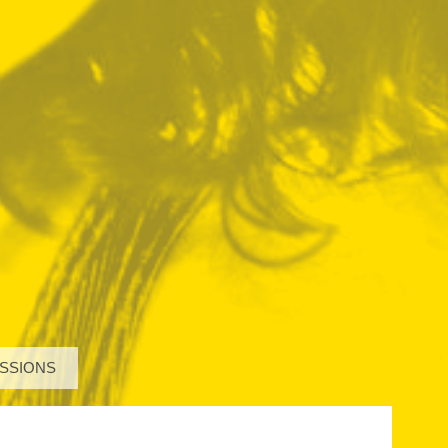
SSIONS