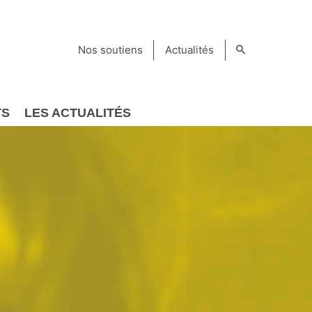
Nos soutiens
Actualités
TS
LES ACTUALITÉS