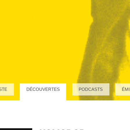
STE
DÉCOUVERTES
PODCASTS
ÉMI