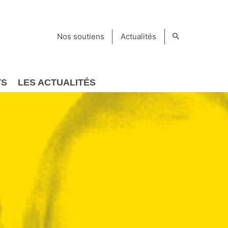
Nos soutiens
Actualités
TS
LES ACTUALITÉS