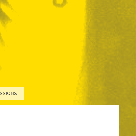
SSIONS