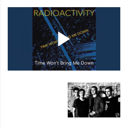
Time Won't Bring Me Down