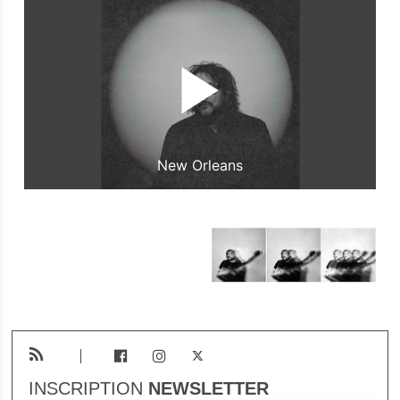
New Orleans
INSCRIPTION
NEWSLETTER