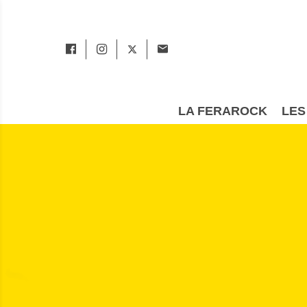
LA FERAROCK
LES