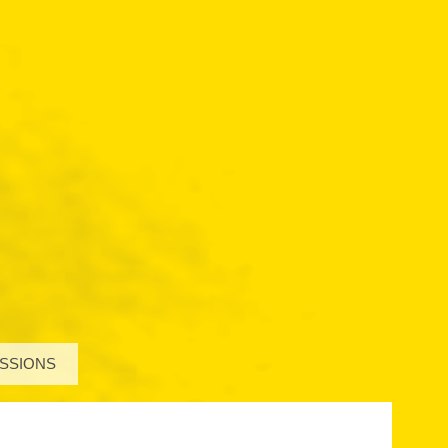
SSIONS