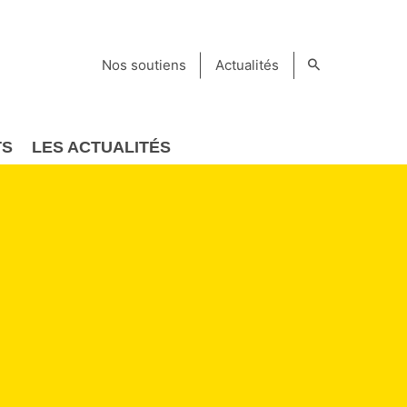
Nos soutiens
Actualités
TS
LES ACTUALITÉS