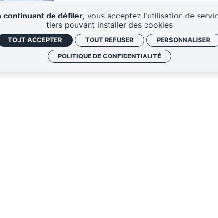
 continuant de défiler,
vous acceptez l'utilisation de servi
tiers pouvant installer des cookies
TOUT ACCEPTER
TOUT REFUSER
PERSONNALISER
POLITIQUE DE CONFIDENTIALITÉ