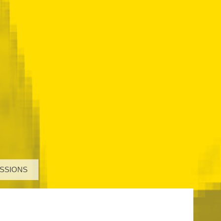
SSIONS