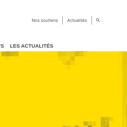
Nos soutiens
Actualités
TS
LES ACTUALITÉS