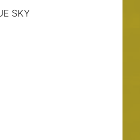
UE SKY