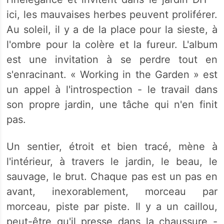
ici, les mauvaises herbes peuvent proliférer.
Au soleil, il y a de la place pour la sieste, à
l'ombre pour la colère et la fureur. L'album
est une invitation à se perdre tout en
s'enracinant. « Working in the Garden » est
un appel à l'introspection - le travail dans
son propre jardin, une tâche qui n'en finit
pas.
Un sentier, étroit et bien tracé, mène à
l'intérieur, à travers le jardin, le beau, le
sauvage, le brut. Chaque pas est un pas en
avant, inexorablement, morceau par
morceau, piste par piste. Il y a un caillou,
peut-être qu'il presse dans la chaussure -