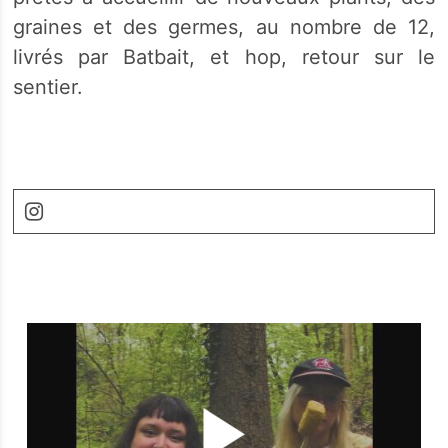
graines et des germes, au nombre de 12,
livrés par Batbait, et hop, retour sur le
sentier.