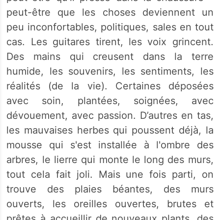
peut-être que les choses deviennent un
peu inconfortables, politiques, sales en tout
cas. Les guitares tirent, les voix grincent.
Des mains qui creusent dans la terre
humide, les souvenirs, les sentiments, les
réalités (de la vie). Certaines déposées
avec soin, plantées, soignées, avec
dévouement, avec passion. D’autres en tas,
les mauvaises herbes qui poussent déjà, la
mousse qui s'est installée à l'ombre des
arbres, le lierre qui monte le long des murs,
tout cela fait joli. Mais une fois parti, on
trouve des plaies béantes, des murs
ouverts, les oreilles ouvertes, brutes et
prêtes à accueillir de nouveaux plants, des