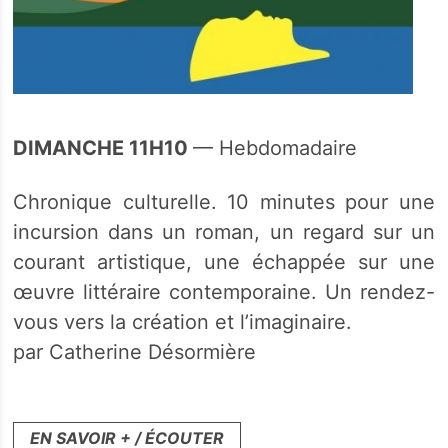
DIMANCHE 11H10
— Hebdomadaire
Chronique culturelle. 10 minutes pour une
incursion dans un roman, un regard sur un
courant artistique, une échappée sur une
œuvre littéraire contemporaine. Un rendez-
vous vers la création et l’imaginaire.
par Catherine Désormière
EN SAVOIR + / ÉCOUTER