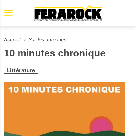
Aller au contenu principal
Accueil
Sur les antennes
10 minutes chronique
Littérature