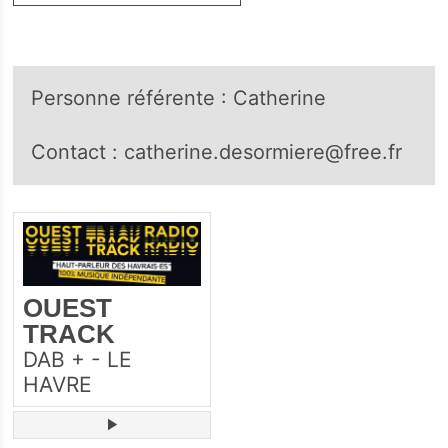
Personne référente : Catherine
Contact : catherine.desormiere@free.fr
OUEST
TRACK
DAB + - LE
HAVRE