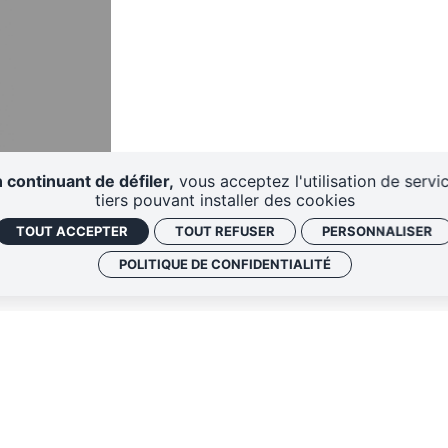
 continuant de défiler,
vous acceptez l'utilisation de servi
tiers pouvant installer des cookies
TOUT ACCEPTER
TOUT REFUSER
PERSONNALISER
POLITIQUE DE CONFIDENTIALITÉ