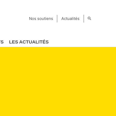
Nos soutiens
Actualités
TS
LES ACTUALITÉS