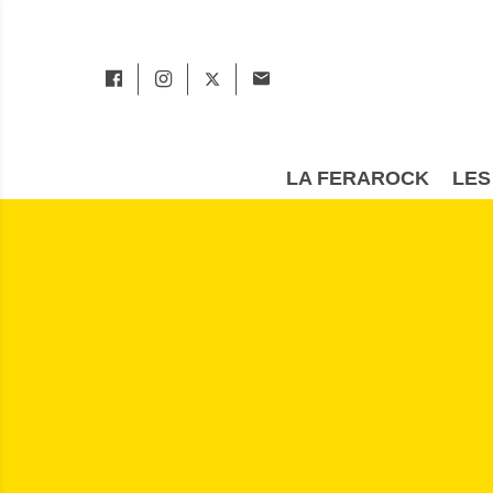
LA FERAROCK
LES