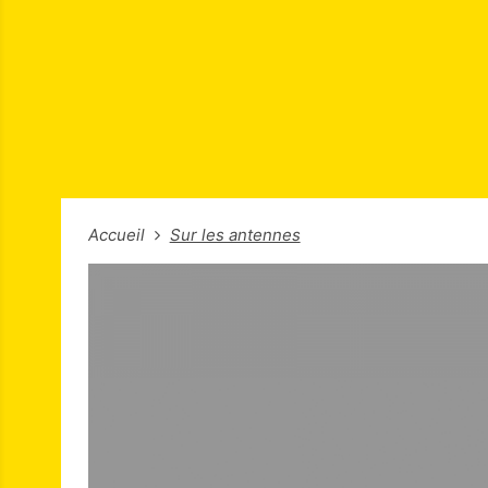
Accueil
Sur les antennes