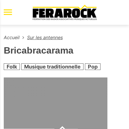
Aller au contenu principal
Accueil
Sur les antennes
Bricabracarama
Folk
Musique traditionnelle
Pop