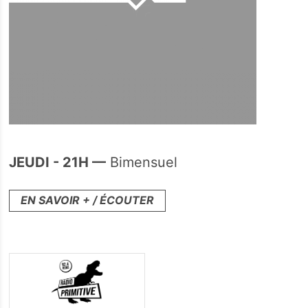
JEUDI - 21H —
Bimensuel
EN SAVOIR + / ÉCOUTER