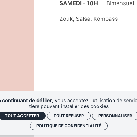
SAMEDI - 10H
— Bimensuel
Zouk, Salsa, Kompass
 continuant de défiler,
vous acceptez l'utilisation de servi
tiers pouvant installer des cookies
TOUT ACCEPTER
TOUT REFUSER
PERSONNALISER
POLITIQUE DE CONFIDENTIALITÉ