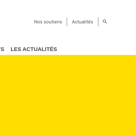
Nos soutiens
Actualités
TS
LES ACTUALITÉS