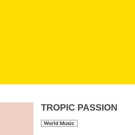
TROPIC PASSION
World Music