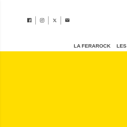
LA FERAROCK
LES