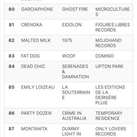
80
GARCIAPHONE
GHOST FIRE
MICROCULTURE
S
81
CRENOKA
EIDOLON
FIGURES LIBRES
RECORDS
82
MALTED MILK
1975
MOJOHAND
RECORDS
83
FAT DOG
WOOF
DOMINO
84
DEAD CHIC
SERENADES
UPTON PARK
&
DAMNATION
85
EMILY LOIZEAU
LA
LES EDITIONS
SOUTERRAIN
DE LA
E
DERNIÈRE
PLUIE
86
PARTY DOZEN
CRIME IN
TEMPORARY
AUSTRALIA
RESIDENCE
87
MONTANITA
DUMMY
ONLY LOVERS
LIGHT IN
RECORDS