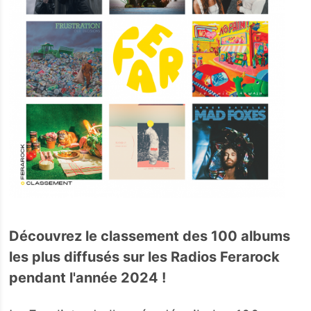
Découvrez le classement des 100 albums
les plus diffusés sur les Radios Ferarock
pendant l'année 2024 !