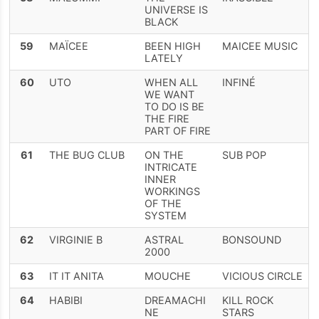
UNIVERSE IS
BLACK
59
MAÏCEE
BEEN HIGH
MAICEE MUSIC
LATELY
60
UTO
WHEN ALL
INFINÉ
WE WANT
TO DO IS BE
THE FIRE
PART OF FIRE
61
THE BUG CLUB
ON THE
SUB POP
INTRICATE
INNER
WORKINGS
OF THE
SYSTEM
62
VIRGINIE B
ASTRAL
BONSOUND
2000
63
IT IT ANITA
MOUCHE
VICIOUS CIRCLE
64
HABIBI
DREAMACHI
KILL ROCK
NE
STARS