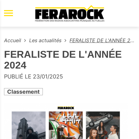
Aller au contenu principal
Accueil
Les actualités
FERALISTE DE L'ANNÉE 2024
FERALISTE DE L'ANNÉE
2024
PUBLIÉ LE 23/01/2025
Classement