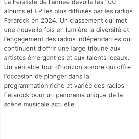
La Feraliste de l'année dévoile les 100
albums et EP les plus diffusés par les radios
Ferarock en 2024. Un classement qui met
une nouvelle fois en lumière la diversité et
l’engagement des radios indépendantes qui
continuent d’offrir une large tribune aux
artistes émergent·es et aux talents locaux.
Un véritable tour d’horizon sonore qui offre
l'occasion de plonger dans la
programmation riche et variée des radios
Ferarock pour un panorama unique de la
scène musicale actuelle.