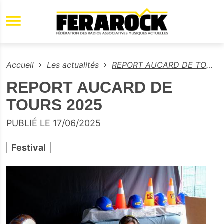
Aller au contenu principal
Accueil
Les actualités
REPORT AUCARD DE TOURS 2025
REPORT AUCARD DE
TOURS 2025
PUBLIÉ LE 17/06/2025
Festival