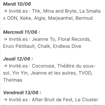
Mardi 10/06
→ Invité.es : Thk, Mina and Bryte, La Smalla
x ODN, Keke, Algie, Marjeanhel, Bermud
Mercredi 11/06 :
→ Invité.es : Jeanne To, Floral Records,
Enzo Pétillault, Chalk, Endless Dive
Jeudi 12/06 :
→ Invité.es : Cocorosie, Théâtre du sous-
sol, Yin Yin, Jeanne et les autres, TVOD,
Thelmaa
Vendredi 13/06 :
→ Invité.es : After Bruit de Fest, Le Cluster