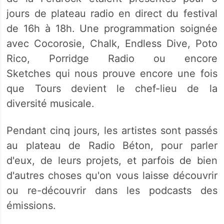
jours de plateau radio en direct du festival
de 16h à 18h. Une programmation soignée
avec Cocorosie, Chalk, Endless Dive, Poto
Rico, Porridge Radio ou encore
Sketches qui nous prouve encore une fois
que Tours devient le chef-lieu de la
diversité musicale.
Pendant cinq jours, les artistes sont passés
au plateau de Radio Béton, pour parler
d'eux, de leurs projets, et parfois de bien
d'autres choses qu'on vous laisse découvrir
ou re-découvrir dans les podcasts des
émissions.