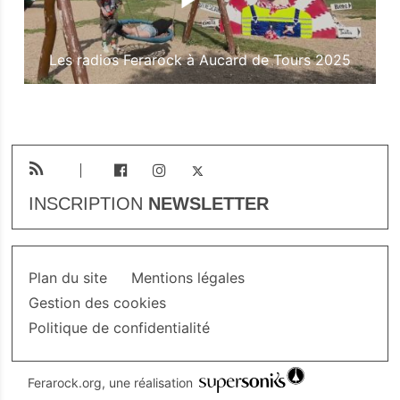
Les radios Ferarock à Aucard de Tours 2025
INSCRIPTION
NEWSLETTER
Plan du site
Mentions légales
Gestion des cookies
Politique de confidentialité
Ferarock.org, une réalisation