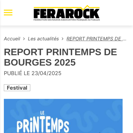
Aller au contenu principal
Accueil
Les actualités
REPORT PRINTEMPS DE BOURGES 2025
REPORT PRINTEMPS DE
BOURGES 2025
PUBLIÉ LE 23/04/2025
Festival