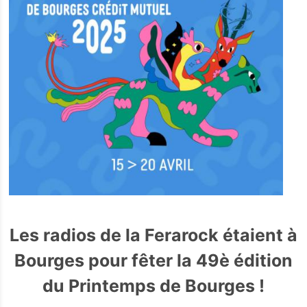
Les radios de la Ferarock étaient à
Bourges pour fêter la 49è édition
du Printemps de Bourges !