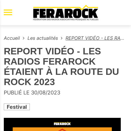
Aller au contenu principal
Accueil
Les actualités
REPORT VIDÉO - LES RADIOS FERAROCK ÉTAIENT À LA ROUTE DU ROCK 2023
REPORT VIDÉO - LES
RADIOS FERAROCK
ÉTAIENT À LA ROUTE DU
ROCK 2023
PUBLIÉ LE 30/08/2023
Festival