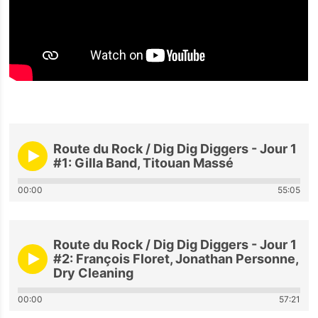
Route du Rock / Dig Dig Diggers - Jour 1
#1: Gilla Band, Titouan Massé
00:00
55:05
Route du Rock / Dig Dig Diggers - Jour 1
#2: François Floret, Jonathan Personne,
Dry Cleaning
00:00
57:21