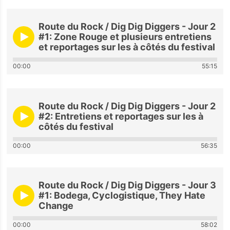
Route du Rock / Dig Dig Diggers - Jour 2
#1: Zone Rouge et plusieurs entretiens
et reportages sur les à côtés du festival
00:00
55:15
Route du Rock / Dig Dig Diggers - Jour 2
#2: Entretiens et reportages sur les à
côtés du festival
00:00
56:35
Route du Rock / Dig Dig Diggers - Jour 3
#1: Bodega, Cyclogistique, They Hate
Change
00:00
58:02