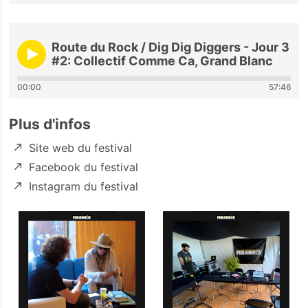
Route du Rock / Dig Dig Diggers - Jour 3
#2: Collectif Comme Ca, Grand Blanc
00:00
57:46
Plus d'infos
Site web du festival
Facebook du festival
Instagram du festival