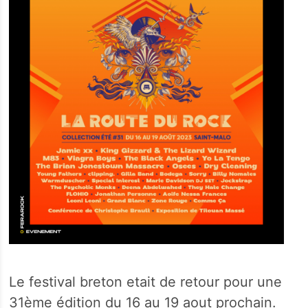
Le festival breton etait de retour pour une
31ème édition du 16 au 19 aout prochain.