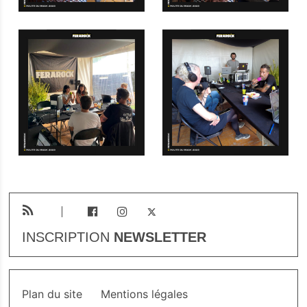
INSCRIPTION
NEWSLETTER
Plan du site
Mentions légales