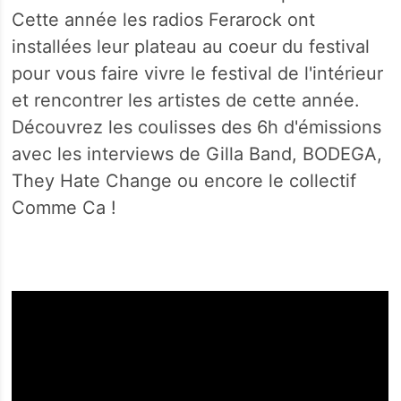
Cette année les radios Ferarock ont
installées leur plateau au coeur du festival
pour vous faire vivre le festival de l'intérieur
et rencontrer les artistes de cette année.
Découvrez les coulisses des 6h d'émissions
avec les interviews de Gilla Band, BODEGA,
They Hate Change ou encore le collectif
Comme Ca !