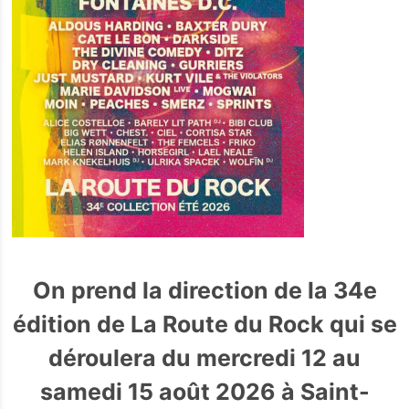
On prend la direction de la 34e
édition de La Route du Rock qui se
déroulera du mercredi 12 au
samedi 15 août 2026 à Saint-