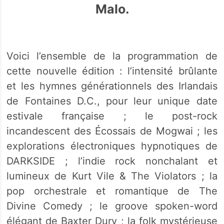
Malo.
Voici l’ensemble de la programmation de
cette nouvelle édition : l’intensité brûlante
et les hymnes générationnels des Irlandais
de Fontaines D.C., pour leur unique date
estivale française ; le post-rock
incandescent des Écossais de Mogwai ; les
explorations électroniques hypnotiques de
DARKSIDE ; l’indie rock nonchalant et
lumineux de Kurt Vile & The Violators ; la
pop orchestrale et romantique de The
Divine Comedy ; le groove spoken-word
élégant de Baxter Dury ; la folk mystérieuse