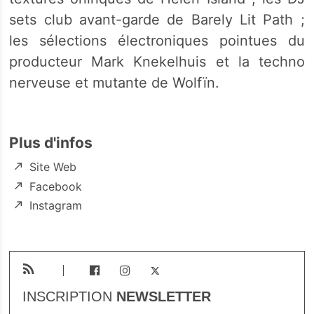
sets club avant-garde de Barely Lit Path ;
les sélections électroniques pointues du
producteur Mark Knekelhuis et la techno
nerveuse et mutante de Wolfïn.
Plus d'infos
Site Web
Facebook
Instagram
INSCRIPTION
NEWSLETTER