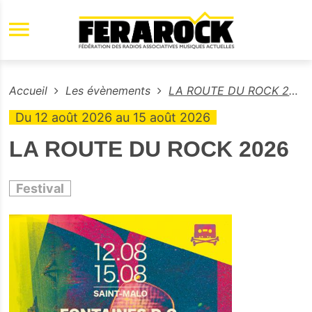
Aller au contenu principal
Accueil
Les évènements
LA ROUTE DU ROCK 2026
Du
12 août 2026
au
15 août 2026
LA ROUTE DU ROCK 2026
Festival