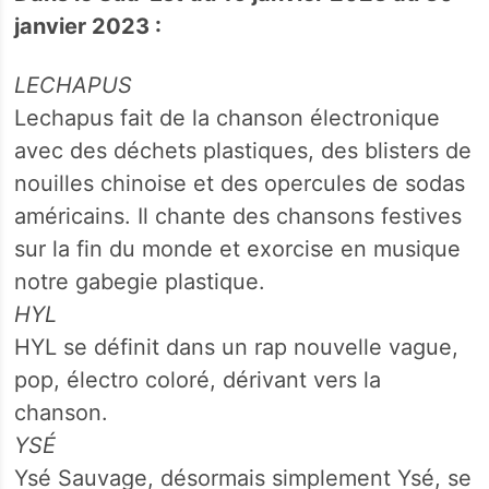
janvier 2023 :
LECHAPUS
Lechapus fait de la chanson électronique
avec des déchets plastiques, des blisters de
nouilles chinoise et des opercules de sodas
américains. Il chante des chansons festives
sur la fin du monde et exorcise en musique
notre gabegie plastique.
HYL
HYL se définit dans un rap nouvelle vague,
pop, électro coloré, dérivant vers la
chanson.
YSÉ
Ysé Sauvage, désormais simplement Ysé, se