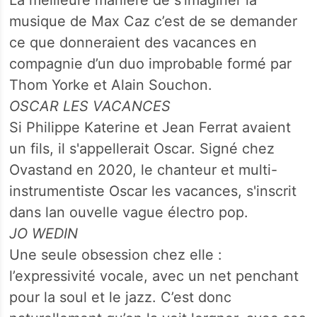
musique de Max Caz c’est de se demander
ce que donneraient des vacances en
compagnie d’un duo improbable formé par
Thom Yorke et Alain Souchon.
OSCAR LES VACANCES
Si Philippe Katerine et Jean Ferrat avaient
un fils, il s'appellerait Oscar. Signé chez
Ovastand en 2020, le chanteur et multi-
instrumentiste Oscar les vacances, s'inscrit
dans lan ouvelle vague électro pop.
JO WEDIN
Une seule obsession chez elle :
l’expressivité vocale, avec un net penchant
pour la soul et le jazz. C’est donc