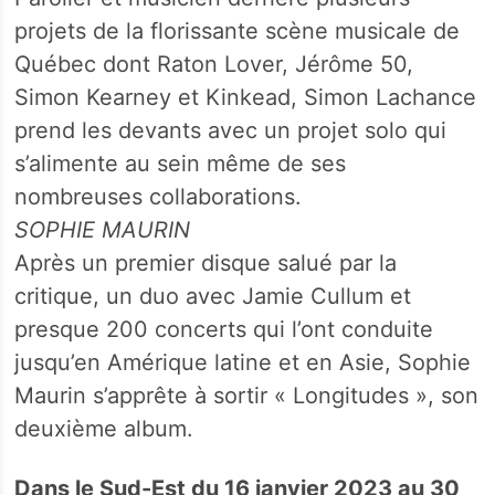
projets de la florissante scène musicale de
Québec dont Raton Lover, Jérôme 50,
Simon Kearney et Kinkead, Simon Lachance
prend les devants avec un projet solo qui
s’alimente au sein même de ses
nombreuses collaborations.
SOPHIE MAURIN
Après un premier disque salué par la
critique, un duo avec Jamie Cullum et
presque 200 concerts qui l’ont conduite
jusqu’en Amérique latine et en Asie, Sophie
Maurin s’apprête à sortir « Longitudes », son
deuxième album.
Dans le Sud-Est du 16 janvier 2023 au 30