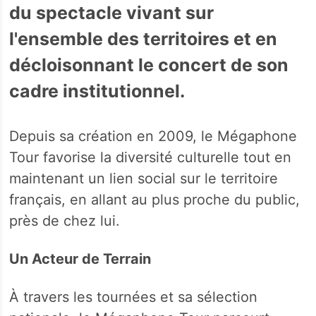
du spectacle vivant sur
l'ensemble des territoires et en
décloisonnant le concert de son
cadre institutionnel.
Depuis sa création en 2009, le Mégaphone
Tour favorise la diversité culturelle tout en
maintenant un lien social sur le territoire
français, en allant au plus proche du public,
près de chez lui.
Un Acteur de Terrain
À travers les tournées et sa sélection