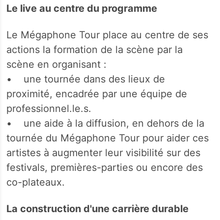
Le live au centre du programme
Le Mégaphone Tour place au centre de ses
actions la formation de la scène par la
scène en organisant :
• une tournée dans des lieux de
proximité, encadrée par une équipe de
professionnel.le.s.
• une aide à la diffusion, en dehors de la
tournée du Mégaphone Tour pour aider ces
artistes à augmenter leur visibilité sur des
festivals, premières-parties ou encore des
co-plateaux.
La construction d'une carrière durable