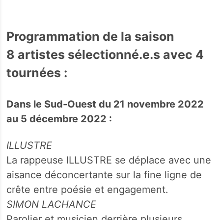
Programmation de la saison
8 artistes sélectionné.e.s avec 4
tournées :
Dans le Sud-Ouest du 21 novembre 2022
au 5 décembre 2022 :
ILLUSTRE
La rappeuse ILLUSTRE se déplace avec une
aisance déconcertante sur la fine ligne de
crête entre poésie et engagement.
SIMON LACHANCE
Parolier et musicien derrière plusieurs