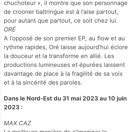
chuchoteur », il montre que son personnage
de crooner baltringue est à l’aise partout,
pour autant que partout, ce soit chez lui.
ORÉ
A l’opposé de son premier EP, au flow et au
rythme rapides, Oré laisse aujourd’hui éclore
la douceur et la transforme en allié. Les
productions lumineuses et épurées laissent
davantage de place à la fragilité de sa voix
et à la sincérité des paroles.
Dans le Nord-Est du 31 mai 2023 au 10 juin
2023 :
MAX CAZ
La meilleure manière de s’imaginer la