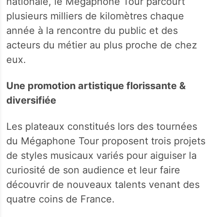
nationale, le Mégaphone Tour parcourt
plusieurs milliers de kilomètres chaque
année à la rencontre du public et des
acteurs du métier au plus proche de chez
eux.
Une promotion artistique florissante &
diversifiée
Les plateaux constitués lors des tournées
du Mégaphone Tour proposent trois projets
de styles musicaux variés pour aiguiser la
curiosité de son audience et leur faire
découvrir de nouveaux talents venant des
quatre coins de France.