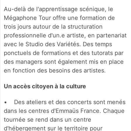
Au-delà de l'apprentissage scénique, le
Mégaphone Tour offre une formation de
trois jours autour de la structuration
professionnelle d'un.e artiste, en partenariat
avec le Studio des Variétés. Des temps
ponctuels de formations et des tutorats par
des managers sont également mis en place
en fonction des besoins des artistes.
Un accès citoyen à la culture
• Des ateliers et des concerts sont menés
dans les centres d'Emmaüs France. Chaque
tournée se rend dans un centre
d'hébergement sur le territoire pour