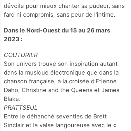
dévoile pour mieux chanter sa pudeur, sans
fard ni compromis, sans peur de l'intime.
Dans le Nord-Ouest du 15 au 26 mars
2023 :
COUTURIER
Son univers trouve son inspiration autant
dans la musique électronique que dans la
chanson française, à la croisée d’Etienne
Daho, Christine and the Queens et James
Blake.
PRATTSEUL
Entre le déhanché seventies de Brett
Sinclair et la valse langoureuse avec le «