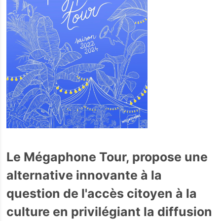
Le Mégaphone Tour, propose une
alternative innovante à la
question de l'accès citoyen à la
culture en privilégiant la diffusion