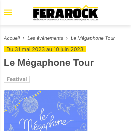
Aller au contenu principal
Accueil
Les évènements
Le Mégaphone Tour
Du 31 mai 2023 au 10 juin 2023
Le Mégaphone Tour
Festival