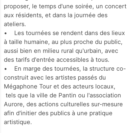
proposer, le temps d'une soirée, un concert
aux résidents, et dans la journée des
ateliers.
• Les tournées se rendent dans des lieux
à taille humaine, au plus proche du public,
aussi bien en milieu rural qu'urbain, avec
des tarifs d'entrée accessibles à tous.
• En marge des tournées, la structure co-
construit avec les artistes passés du
Mégaphone Tour et des acteurs locaux,
tels que la ville de Pantin ou l'association
Aurore, des actions culturelles sur-mesure
afin d'initier des publics à une pratique
artistique.