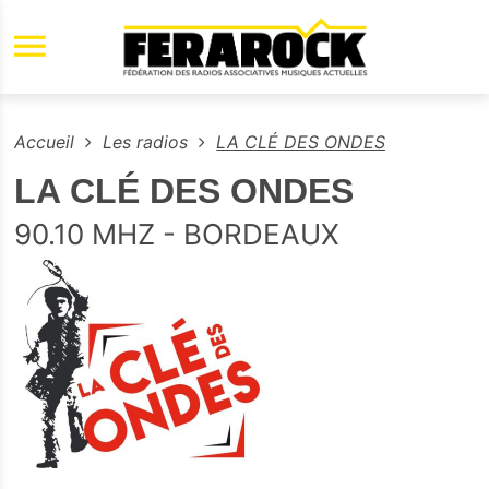
Aller au contenu principal
Accueil
Les radios
LA CLÉ DES ONDES
LA CLÉ DES ONDES
90.10 MHZ - BORDEAUX