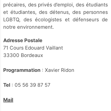
précaires, des privés d’emploi, des étudiants
et étudiantes, des détenus, des personnes
LGBTQ, des écologistes et défenseurs de
notre environnement.
Adresse Postale
71 Cours Edouard Vaillant
33300 Bordeaux
Programmation
: Xavier Ridon
Tel
: 05 56 39 87 57
Mail