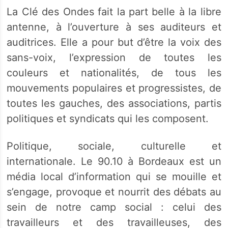
La Clé des Ondes fait la part belle à la libre
antenne, à l’ouverture à ses auditeurs et
auditrices. Elle a pour but d’être la voix des
sans-voix, l’expression de toutes les
couleurs et nationalités, de tous les
mouvements populaires et progressistes, de
toutes les gauches, des associations, partis
politiques et syndicats qui les composent.
Politique, sociale, culturelle et
internationale. Le 90.10 à Bordeaux est un
média local d’information qui se mouille et
s’engage, provoque et nourrit des débats au
sein de notre camp social : celui des
travailleurs et des travailleuses, des