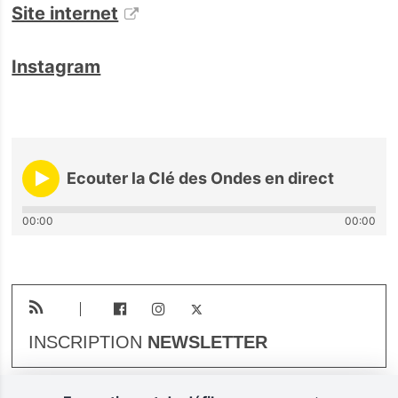
Site internet
Instagram
Ecouter la Clé des Ondes en direct
00:00
00:00
INSCRIPTION
NEWSLETTER