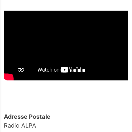
Adresse Postale
Radio ALPA