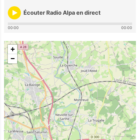
Écouter Radio Alpa en direct
00:00
00:00
+
−