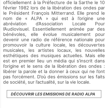
officiellement à la Préfecture de la Sarthe le 10
février 1982 lors de la libération des ondes par
le Président François Mitterrand. Elle prend le
nom de « ALPA » qui est à l’origine une
abréviation d’Association Locale Pour
l’Audiovisuel. Essentiellement animée par des
bénévoles, elle évolue musicalement pour
devenir une radio de référence nationale pour
promouvoir la culture locale, les découvertes
musicales, les artistes locaux, les nouvelles
esthétiques des musiques actuelles. Mais elle
est en premier lieu un média qui s’inscrit dans
l’origine et le sens de la libération des ondes :
libérer la parole et la donner à ceux qui ne l’ont
pas forcément. D’où des émissions sur les faits
de société, sur l’actualité, sur la vie locale.
DÉCOUVRIR LES EMISSIONS DE RADIO ALPA