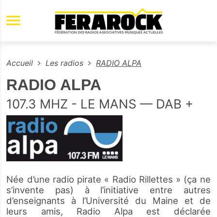
Aller au contenu principal
Accueil
Les radios
RADIO ALPA
RADIO ALPA
107.3 MHZ - LE MANS — DAB +
Née d’une radio pirate « Radio Rillettes » (ça ne
s’invente pas) à l’initiative entre autres
d’enseignants à l’Université du Maine et de
leurs amis, Radio Alpa est déclarée