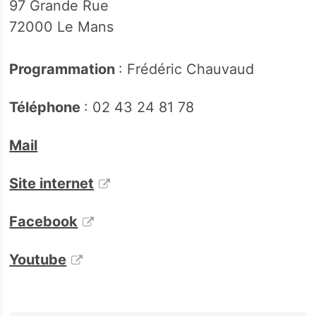
97 Grande Rue
72000 Le Mans
Programmation
: Frédéric Chauvaud
Téléphone
: 02 43 24 81 78
Mail
Site internet
Facebook
Youtube