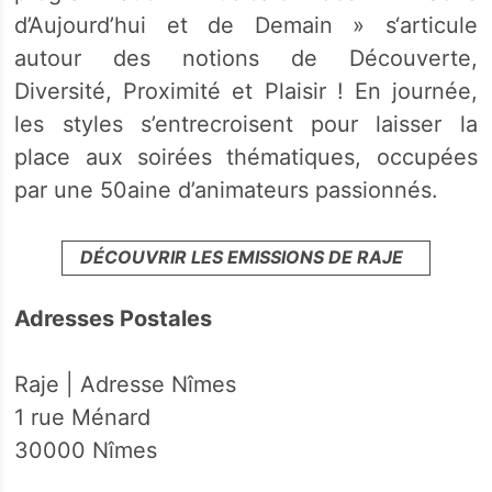
d’Aujourd’hui et de Demain » s‘articule
autour des notions de Découverte,
Diversité, Proximité et Plaisir ! En journée,
les styles s’entrecroisent pour laisser la
place aux soirées thématiques, occupées
par une 50aine d’animateurs passionnés.
DÉCOUVRIR LES EMISSIONS DE RAJE
Adresses Postales
Raje | Adresse Nîmes
1 rue Ménard
30000 Nîmes