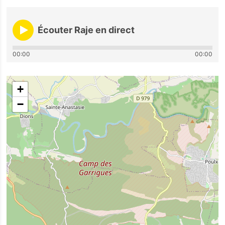
Écouter Raje en direct
00:00
00:00
+
−