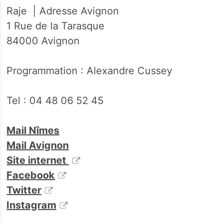
Raje | Adresse Avignon
1 Rue de la Tarasque
84000 Avignon
Programmation : Alexandre Cussey
Tel : 04 48 06 52 45
Mail
Nîmes
Mail Avignon
Site internet
Facebook
Twitter
Instagram