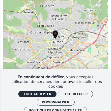
En continuant de défiler,
vous acceptez
l'utilisation de services tiers pouvant installer des
cookies
TOUT ACCEPTER
TOUT REFUSER
PERSONNALISER
POLITIQUE DE CONFIDENTIALITÉ