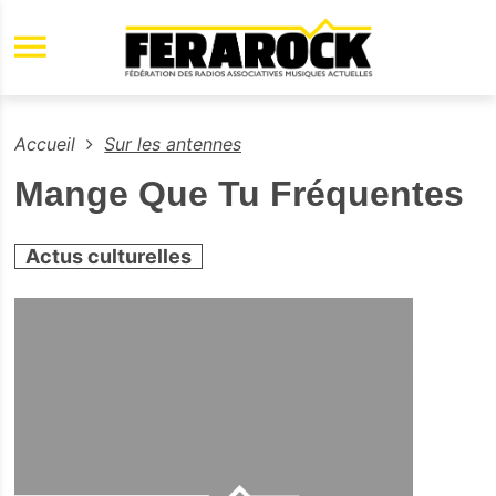
Aller au contenu principal
Accueil
Sur les antennes
Mange Que Tu Fréquentes
Actus culturelles