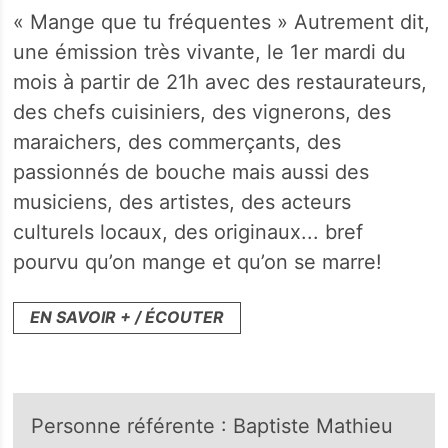
« Mange que tu fréquentes » Autrement dit,
une émission très vivante, le 1er mardi du
mois à partir de 21h avec des restaurateurs,
des chefs cuisiniers, des vignerons, des
maraichers, des commerçants, des
passionnés de bouche mais aussi des
musiciens, des artistes, des acteurs
culturels locaux, des originaux... bref
pourvu qu’on mange et qu’on se marre!
EN SAVOIR + / ÉCOUTER
Personne référente : Baptiste Mathieu