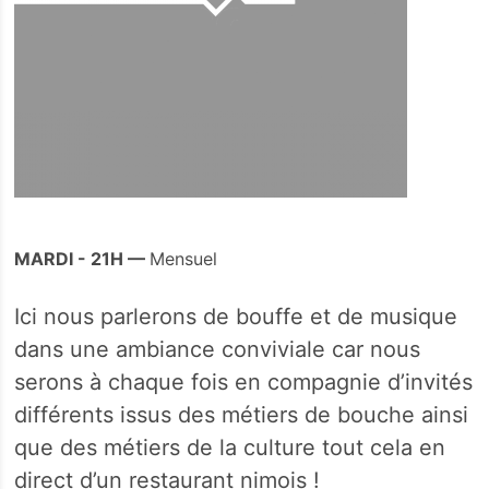
MARDI - 21H —
Mensuel
Ici nous parlerons de bouffe et de musique
dans une ambiance conviviale car nous
serons à chaque fois en compagnie d’invités
différents issus des métiers de bouche ainsi
que des métiers de la culture tout cela en
direct d’un restaurant nimois !