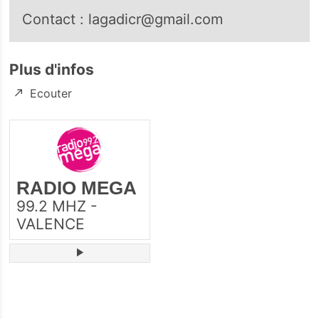
Contact : lagadicr@gmail.com
Plus d'infos
Ecouter
RADIO MEGA
99.2 MHZ -
VALENCE