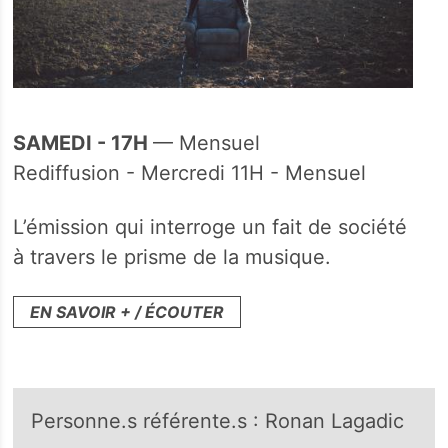
SAMEDI - 17H
— Mensuel
​Rediffusion - Mercredi 11H - Mensuel
L’émission qui interroge un fait de société
à travers le prisme de la musique.
EN SAVOIR + / ÉCOUTER
Personne.s référente.s : Ronan Lagadic