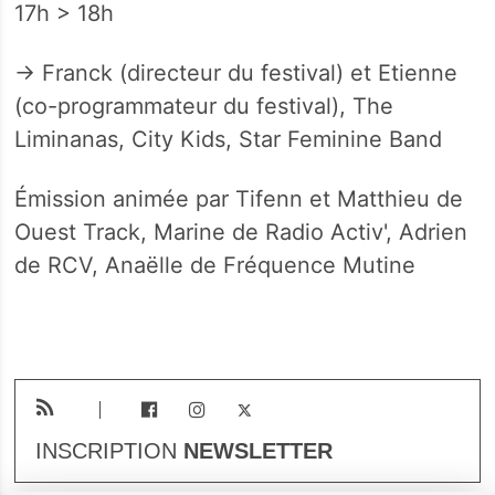
17h > 18h
→ Franck (directeur du festival) et Etienne
(co-programmateur du festival), The
Liminanas, City Kids, Star Feminine Band
Émission animée par Tifenn et Matthieu de
Ouest Track, Marine de Radio Activ', Adrien
de RCV, Anaëlle de Fréquence Mutine
INSCRIPTION
NEWSLETTER