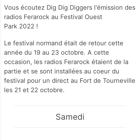
Vous écoutez Dig Dig Diggers l'émission des
radios Ferarock au Festival Ouest
Park 2022 !
Le festival normand était de retour cette
année du 19 au 23 octobre. A cette
occasion, les radios Ferarock étaient de la
partie et se sont installées au coeur du
festival pour un direct au Fort de Tourneville
les 21 et 22 octobre.
Samedi