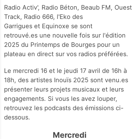
Radio Activ', Radio Béton, Beaub FM, Ouest
Track, Radio 666, l'Eko des
Garrigues et Equinoxe se sont
retrouvé.es une nouvelle fois sur l'édition
2025 du Printemps de Bourges pour un
plateau en direct sur vos radios préférées.
Le mercredi 16 et le jeudi 17 avril de 16h à
18h, des artistes Inouïs 2025 sont venu.es
présenter leurs projets musicaux et leurs
engagements. Si vous les avez louper,
retrouvez les podcasts des émissions ci-
dessous.
Mercredi