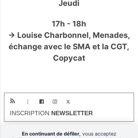
Jeudi
17h - 18h
→ Louise Charbonnel, Menades,
échange avec le SMA et la CGT,
Copycat
INSCRIPTION
NEWSLETTER
En continuant de défiler,
vous acceptez