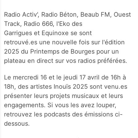
Radio Activ', Radio Béton, Beaub FM, Ouest
Track, Radio 666, l'Eko des
Garrigues et Equinoxe se sont
retrouvé.es une nouvelle fois sur l'édition
2025 du Printemps de Bourges pour un
plateau en direct sur vos radios préférées.
Le mercredi 16 et le jeudi 17 avril de 16h à
18h, des artistes Inouïs 2025 sont venu.es
présenter leurs projets musicaux et leurs
engagements. Si vous les avez louper,
retrouvez les podcasts des émissions ci-
dessous.