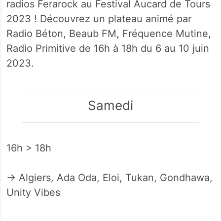
radios Ferarock au Festival Aucard de Tours
2023 ! Découvrez un plateau animé par
Radio Béton, Beaub FM, Fréquence Mutine,
Radio Primitive de 16h à 18h du 6 au 10 juin
2023.
Samedi
16h > 18h
→ Algiers, Ada Oda, Eloi, Tukan, Gondhawa,
Unity Vibes