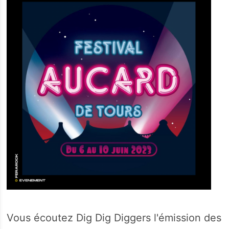
Vous écoutez Dig Dig Diggers l'émission des