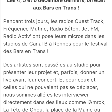
Les 4, 5 et 6 décembre derniers, on était
aux Bars en Trans !
Pendant trois jours, les radios Ouest Track,
Fréquence Mutine, Radio Béton, Jet FM,
Radio Activ' ont posé leurs micros dans les
studios de Canal B à Rennes pour le festival
des Bars en Trans !
Des artistes sont passé·es au studio pour
présenter leur projet et, parfois, donner un
live avant leur concert. Et pour ceux et
celles qui ne pouvaient pas se déplacer,
nous sommes allé·es les interviewer
directement dans des lieux comme l’Amrok,
La Tête de Chou, la place de la Mairie ou