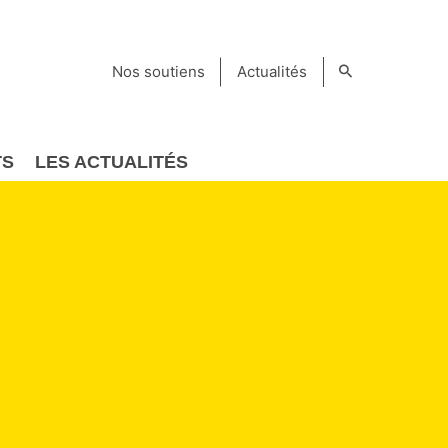
Nos soutiens
Actualités
TS
LES ACTUALITÉS