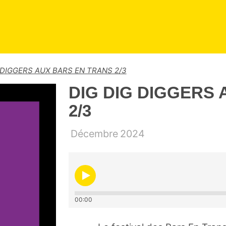
 DIGGERS AUX BARS EN TRANS 2/3
DIG DIG DIGGERS
2/3
Décembre
2024
00:00