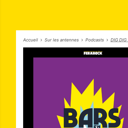
Accueil
Sur les antennes
Podcasts
DIG DIG