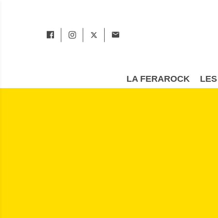
LA FERAROCK
LES