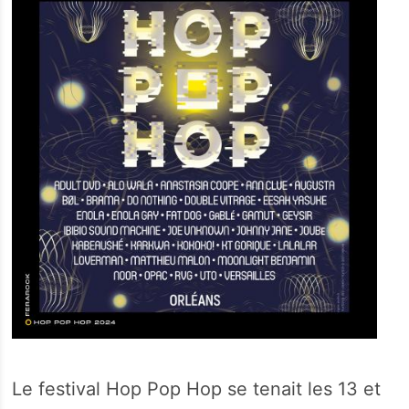
Le festival Hop Pop Hop se tenait les 13 et