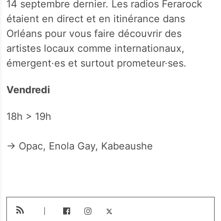
14 septembre dernier. Les radios Ferarock
étaient en direct et en itinérance dans
Orléans pour vous faire découvrir des
artistes locaux comme internationaux,
émergent·es et surtout prometeur·ses.
Vendredi
18h > 19h
→ Opac, Enola Gay, Kabeaushe