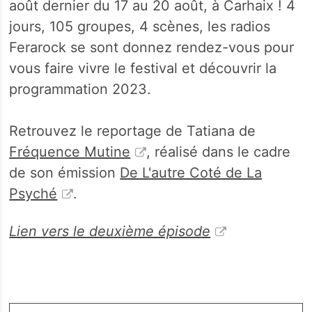
août dernier du 17 au 20 août, à Carhaix ! 4
jours, 105 groupes, 4 scènes, les radios
Ferarock se sont donnez rendez-vous pour
vous faire vivre le festival et découvrir la
programmation 2023.
Retrouvez le reportage de Tatiana de
Fréquence Mutine
, réalisé dans le cadre
de son émission
De L'autre Coté de La
Psyché
.
Lien vers le deuxième épisode