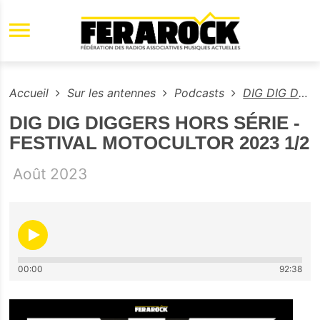
Aller au contenu principal
Accueil
Sur les antennes
Podcasts
DIG DIG DIGGERS HORS SÉRIE - FESTIVAL MOTOCULTOR 2023 1/2
DIG DIG DIGGERS HORS SÉRIE -
FESTIVAL MOTOCULTOR 2023 1/2
Août
2023
00:00
92:38