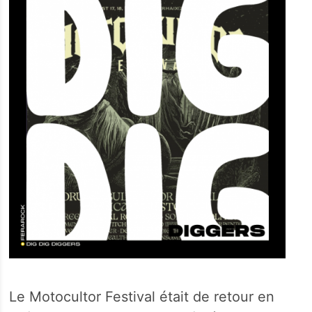
Le Motocultor Festival était de retour en