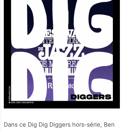
Dans ce Dig Dig Diggers hors-série, Ben