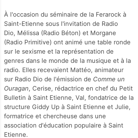
À l'occasion du séminaire de la Ferarock à
Saint-Etienne sous l'invitation de Radio
Dio, Mélissa (Radio Béton) et Morgane
(Radio Primitive) ont animé une table ronde
sur le sexisme et la représentation de
genres dans le monde de la musique et à la
radio. Elles recevaient Mattéo, animateur
sur Radio Dio de l'émission de
Comme un
Ouragan
, Cerise, rédactrice en chef du Petit
Bulletin à Saint Etienne, Val, fondatrice de la
structure Giddy Up à Saint Etienne et Julie,
formatrice et chercheuse dans une
association d'éducation populaire à Saint
Etienne.