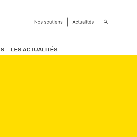
Nos soutiens
Actualités
TS
LES ACTUALITÉS