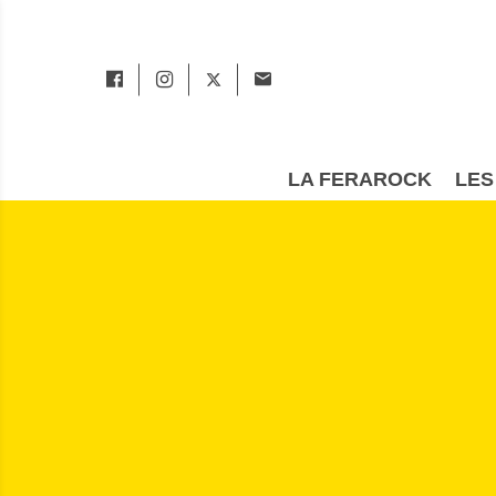
LA FERAROCK
LES