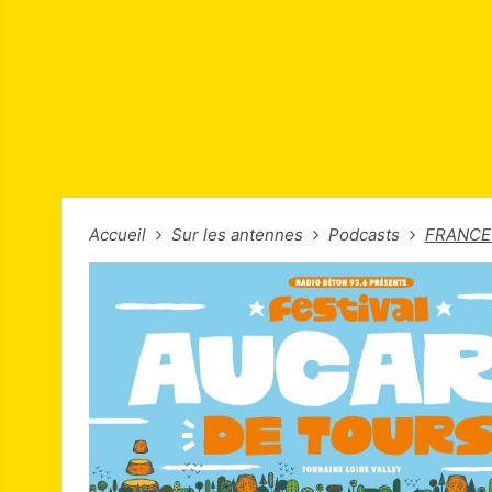
Accueil
Sur les antennes
Podcasts
FRANCE 