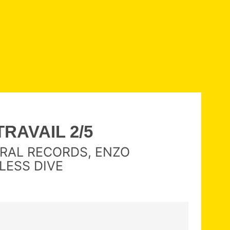
RAVAIL 2/5
LORAL RECORDS, ENZO
LESS DIVE