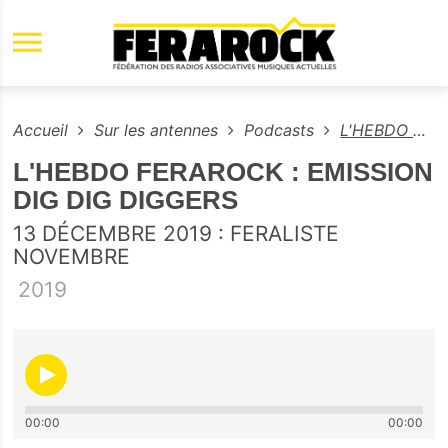
Aller au contenu principal
Accueil
Sur les antennes
Podcasts
L'HEBDO FERAROCK : EMISSION DIG DIG DIGGERS
L'HEBDO FERAROCK : EMISSION
DIG DIG DIGGERS
13 DÉCEMBRE 2019 : FERALISTE
NOVEMBRE
2019
00:00
00:00