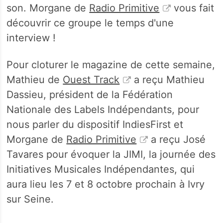
son. Morgane de
Radio Primitive
vous fait
découvrir ce groupe le temps d'une
interview !
Pour cloturer le magazine de cette semaine,
Mathieu de
Ouest Track
a reçu Mathieu
Dassieu, président de la Fédération
Nationale des Labels Indépendants, pour
nous parler du dispositif IndiesFirst et
Morgane de
Radio Primitive
a reçu José
Tavares pour évoquer la JIMI, la journée des
Initiatives Musicales Indépendantes, qui
aura lieu les 7 et 8 octobre prochain à Ivry
sur Seine.