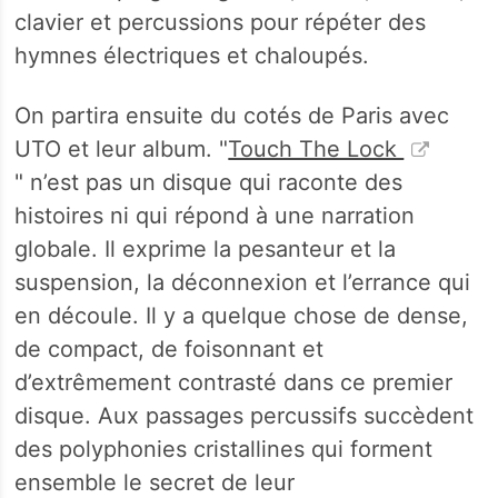
clavier et percussions pour répéter des
hymnes électriques et chaloupés.
On partira ensuite du cotés de Paris avec
UTO et leur album. "
Touch The Lock
" n’est pas un disque qui raconte des
histoires ni qui répond à une narration
globale. Il exprime la pesanteur et la
suspension, la déconnexion et l’errance qui
en découle. Il y a quelque chose de dense,
de compact, de foisonnant et
d’extrêmement contrasté dans ce premier
disque. Aux passages percussifs succèdent
des polyphonies cristallines qui forment
ensemble le secret de leur