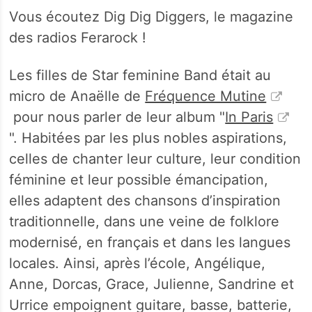
Vous écoutez Dig Dig Diggers, le magazine
des radios Ferarock !
Les filles de Star feminine Band était au
micro de Anaëlle de
Fréquence Mutine
pour nous parler de leur album "
In Paris
". Habitées par les plus nobles aspirations,
celles de chanter leur culture, leur condition
féminine et leur possible émancipation,
elles adaptent des chansons d’inspiration
traditionnelle, dans une veine de folklore
modernisé, en français et dans les langues
locales. Ainsi, après l’école, Angélique,
Anne, Dorcas, Grace, Julienne, Sandrine et
Urrice empoignent guitare, basse, batterie,