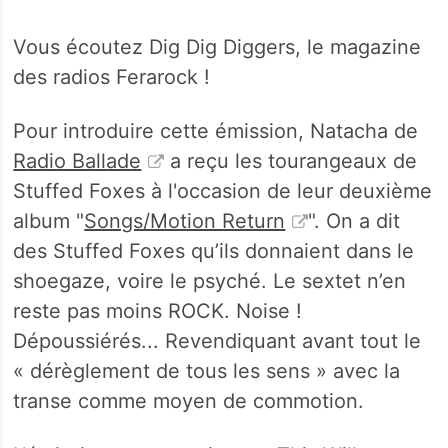
Vous écoutez Dig Dig Diggers, le magazine
des radios Ferarock !
Pour introduire cette émission, Natacha de
Radio Ballade
a reçu les tourangeaux de
Stuffed Foxes à l'occasion de leur deuxième
album "
Songs/Motion Return
". On a dit
des Stuffed Foxes qu’ils donnaient dans le
shoegaze, voire le psyché. Le sextet n’en
reste pas moins ROCK. Noise !
Dépoussiérés... Revendiquant avant tout le
« dérèglement de tous les sens » avec la
transe comme moyen de commotion.