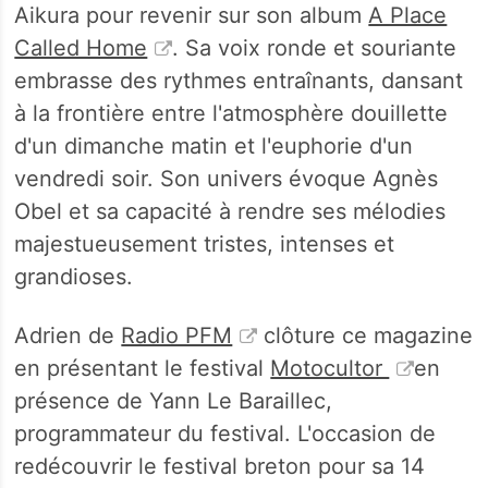
Aikura pour revenir sur son album
A Place
Called Home
. Sa voix ronde et souriante
embrasse des rythmes entraînants, dansant
à la frontière entre l'atmosphère douillette
d'un dimanche matin et l'euphorie d'un
vendredi soir. Son univers évoque Agnès
Obel et sa capacité à rendre ses mélodies
majestueusement tristes, intenses et
grandioses.
Adrien de
Radio PFM
clôture ce magazine
en présentant le festival
Motocultor
en
présence de Yann Le Baraillec,
programmateur du festival. L'occasion de
redécouvrir le festival breton pour sa 14