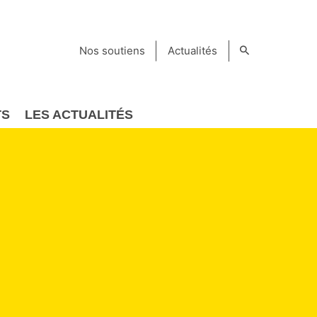
Nos soutiens
Actualités
TS
LES ACTUALITÉS