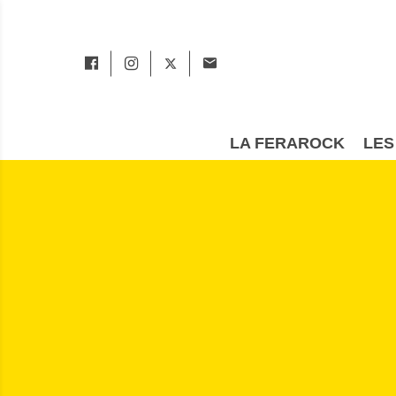
LA FERAROCK
LES